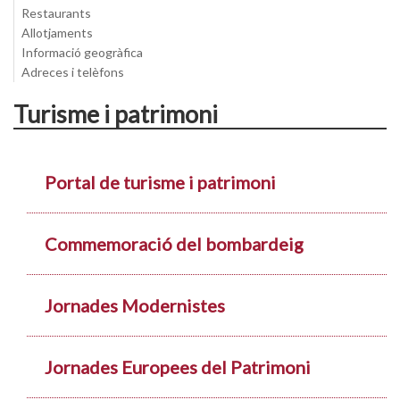
Restaurants
Allotjaments
Informació geogràfica
Adreces i telèfons
Turisme i patrimoni
Portal de turisme i patrimoni
Commemoració del bombardeig
Jornades Modernistes
Jornades Europees del Patrimoni