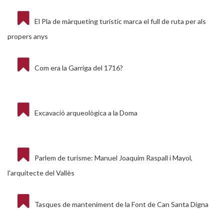
El Pla de màrqueting turístic marca el full de ruta per als
propers anys
Com era la Garriga del 1716?
Excavació arqueològica a la Doma
Parlem de turisme: Manuel Joaquim Raspall i Mayol,
l'arquitecte del Vallès
Tasques de manteniment de la Font de Can Santa Digna