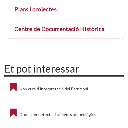
Plans i projectes
Centre de Documentació Històrica
Et pot interessar
Nou curs d'Interpretació del Patrimoni
Drons per detectar jaciments arqueològics