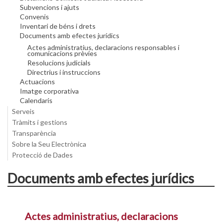
Subvencions i ajuts
Convenis
Inventari de béns i drets
Documents amb efectes jurídics
Actes administratius, declaracions responsables i
comunicacions prèvies
Resolucions judicials
Directrius i instruccions
Actuacions
Imatge corporativa
Calendaris
Serveis
Tràmits i gestions
Transparència
Sobre la Seu Electrònica
Protecció de Dades
Documents amb efectes jurídics
Actes administratius, declaracions