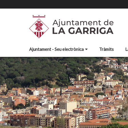
Ajuntament - Seu electrònica
Tràmits
L