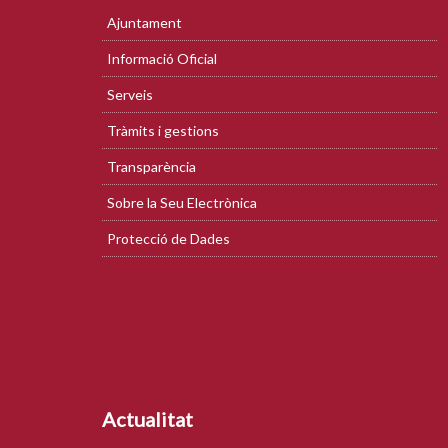
Ajuntament
Informació Oficial
Serveis
Tràmits i gestions
Transparència
Sobre la Seu Electrònica
Protecció de Dades
Actualitat