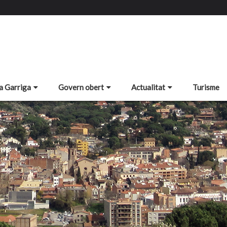
a Garriga
Govern obert
Actualitat
Turisme