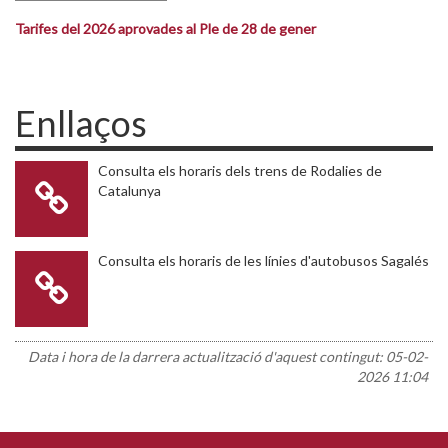
Tarifes del 2026 aprovades al Ple de 28 de gener
Enllaços
Consulta els horaris dels trens de Rodalies de
Catalunya
Consulta els horaris de les línies d'autobusos Sagalés
Data i hora de la darrera actualització d'aquest contingut:
05-02-
2026 11:04