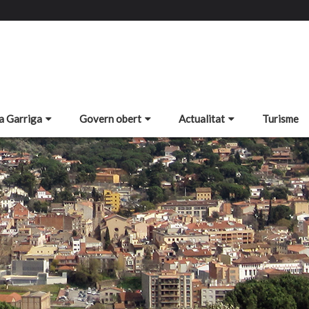
a Garriga
Govern obert
Actualitat
Turisme