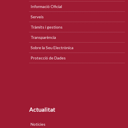
Informació Oficial
Serveis
Tràmits i gestions
Transparència
Sobre la Seu Electrònica
Protecció de Dades
Actualitat
Notícies