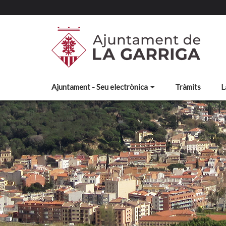
Ajuntament - Seu electrònica
Tràmits
L