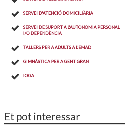
SERVEI D'ATENCIÓ DOMICILIÀRIA
SERVEI DE SUPORT A L'AUTONOMIA PERSONAL
I/O DEPENDÈNCIA
TALLERS PER A ADULTS A L'EMAD
GIMNÀSTICA PER A GENT GRAN
IOGA
Et pot interessar