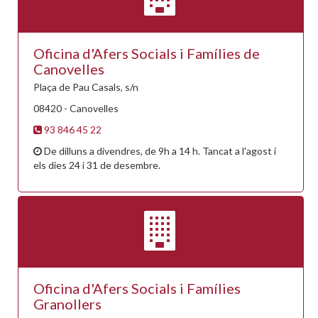
Oficina d'Afers Socials i Famílies de
Canovelles
Plaça de Pau Casals, s/n
08420 - Canovelles
93 846 45 22
De dilluns a divendres, de 9h a 14 h. Tancat a l'agost i
els dies 24 i 31 de desembre.
Oficina d'Afers Socials i Famílies
Granollers