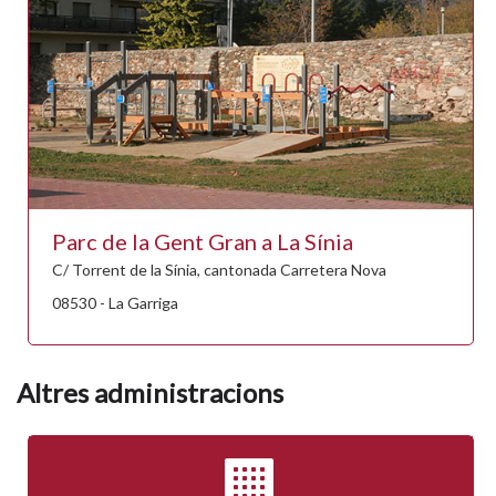
Parc de la Gent Gran a La Sínia
C/ Torrent de la Sínia, cantonada Carretera Nova
08530 - La Garriga
Altres administracions