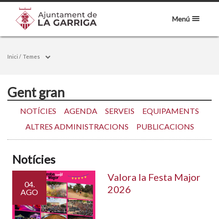
Menú
Inici
/
Temes
Gent gran
NOTÍCIES
AGENDA
SERVEIS
EQUIPAMENTS
ALTRES ADMINISTRACIONS
PUBLICACIONS
Notícies
Valora la Festa Major
04.
2026
AGO