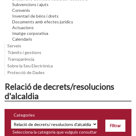
Subvencions i ajuts
Convenis
Inventari de béns i drets
Documents amb efectes jurídics
Actuacions
Imatge corporativa
Calendaris
Serveis
Tràmits i gestions
Transparència
Sobre la Seu Electrònica
Protecció de Dades
Relació de decrets/resolucions
d'alcaldia
Categories
Selecciona la categoria que vulguis consultar