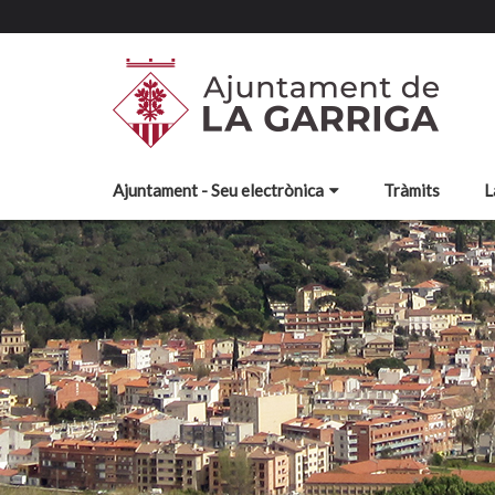
Ajuntament - Seu electrònica
Tràmits
L