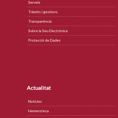
Serveis
Tràmits i gestions
Transparència
Sobre la Seu Electrònica
Protecció de Dades
Actualitat
Notícies
Hemeroteca