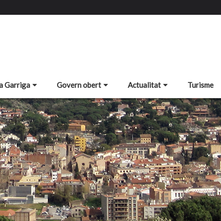
a Garriga
Govern obert
Actualitat
Turisme