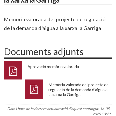
Memòria valorada del projecte de regulació
de la demanda d'aigua a la xarxa la Garriga
Documents adjunts
Aprovació memòria valorada
Memòria valorada del projecte de
regulació de la demanda d'aigua a
la xarxa la Garriga
Data i hora de la darrera actualització d'aquest contingut:
16-05-
2025 13:21