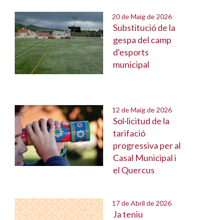
20 de Maig de 2026
Substitució de la
gespa del camp
d'esports
municipal
12 de Maig de 2026
Sol·licitud de la
tarifació
progressiva per al
Casal Municipal i
el Quercus
17 de Abril de 2026
Ja teniu