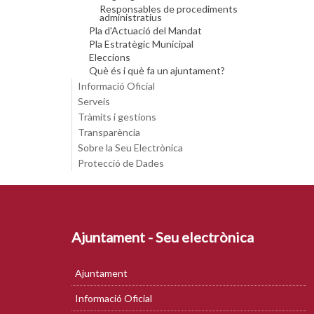
Responsables de procediments
administratius
Pla d'Actuació del Mandat
Pla Estratègic Municipal
Eleccions
Què és i què fa un ajuntament?
Informació Oficial
Serveis
Tràmits i gestions
Transparència
Sobre la Seu Electrònica
Protecció de Dades
Ajuntament - Seu electrònica
Ajuntament
Informació Oficial