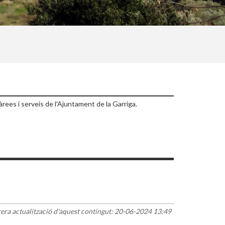
rees i serveis de l'Ajuntament de la Garriga.
rera actualització d'aquest contingut:
20-06-2024 13:49