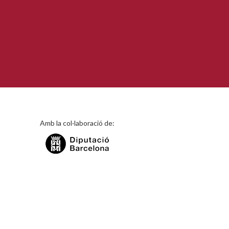
Amb la col·laboració de: