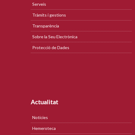
Serveis
Tràmits i gestions
Transparència
Sobre la Seu Electrònica
Protecció de Dades
Actualitat
Notícies
Hemeroteca