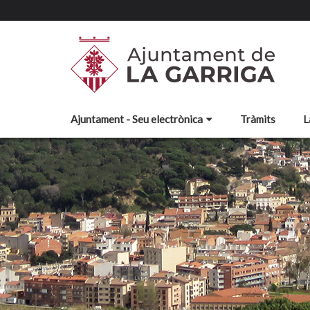
Ajuntament - Seu electrònica
Tràmits
L