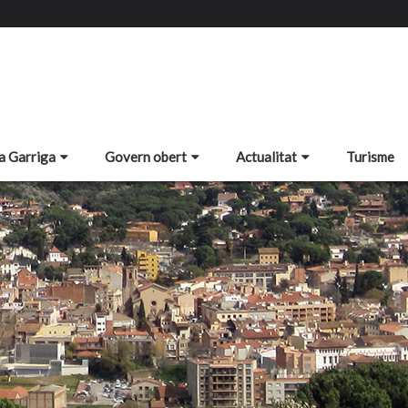
a Garriga
Govern obert
Actualitat
Turisme