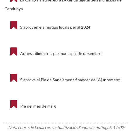
Catalunya
S'aproven els festius locals per al 2024
Aquest dimecres, ple municipal de desembre
S'aprova el Pla de Sanejament financer de l'Ajuntament
Ple del mes de maig
Data i hora de la darrera actualització d'aquest contingut:
17-02-