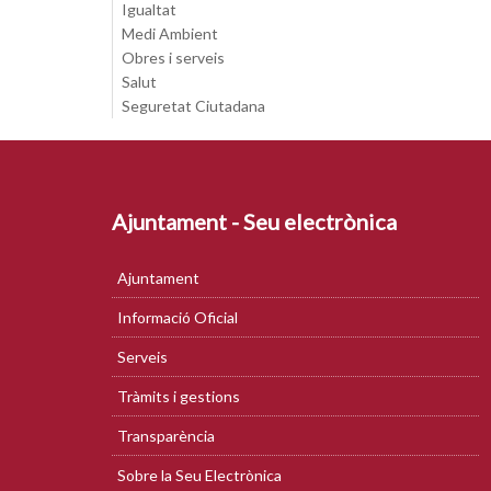
Igualtat
Medi Ambient
Obres i serveis
Salut
Seguretat Ciutadana
Ajuntament - Seu electrònica
Ajuntament
Informació Oficial
Serveis
Tràmits i gestions
Transparència
Sobre la Seu Electrònica