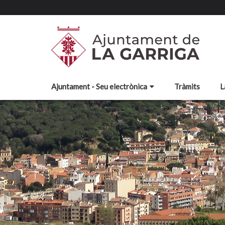
Ajuntament - Seu electrònica
Tràmits
L