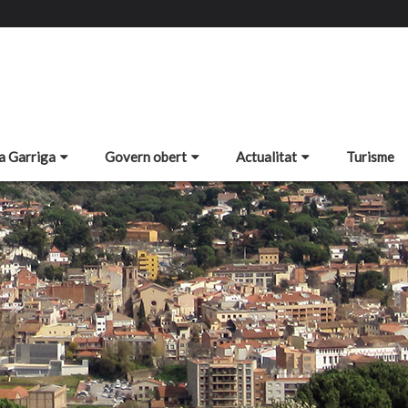
a Garriga
Govern obert
Actualitat
Turisme