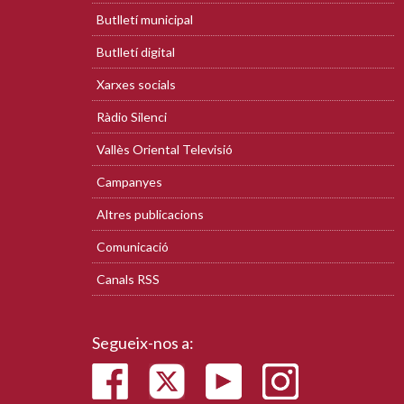
Butlletí municipal
Butlletí digital
Xarxes socials
Ràdio Silenci
Vallès Oriental Televisió
Campanyes
Altres publicacions
Comunicació
Canals RSS
Segueix-nos a: