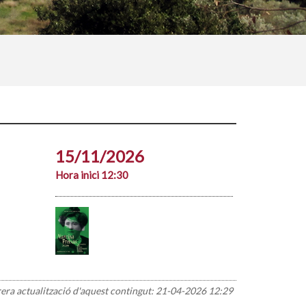
15/11/2026
Hora inici 12:30
rera actualització d'aquest contingut:
21-04-2026 12:29