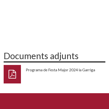
Documents adjunts
Programa de Festa Major 2024 la Garriga