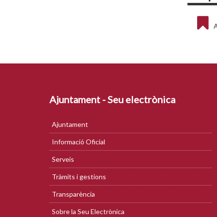
A
Ajuntament - Seu electrònica
Ajuntament
Informació Oficial
Serveis
Tràmits i gestions
Transparència
Sobre la Seu Electrònica