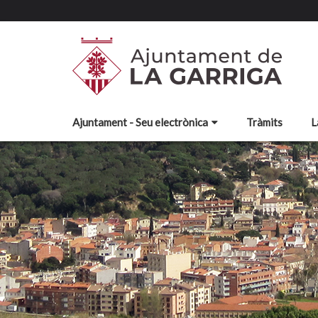
Ajuntament - Seu electrònica
Tràmits
L