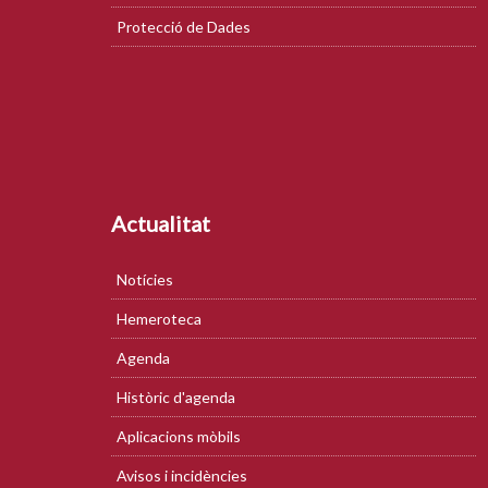
Protecció de Dades
Actualitat
Notícies
Hemeroteca
Agenda
Històric d'agenda
Aplicacions mòbils
Avisos i incidències