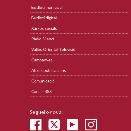
Butlletí municipal
Butlletí digital
Xarxes socials
Ràdio Silenci
Vallès Oriental Televisió
Campanyes
Altres publicacions
Comunicació
Canals RSS
Segueix-nos a: