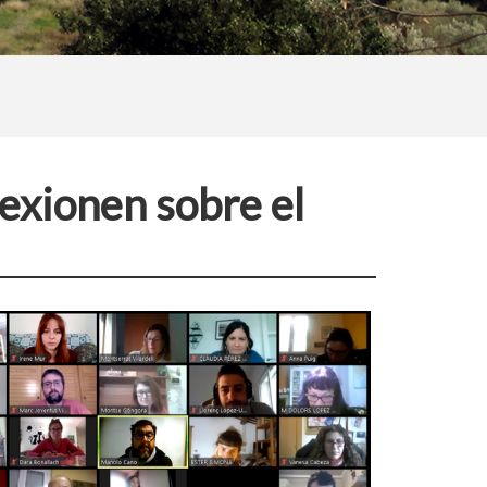
lexionen sobre el