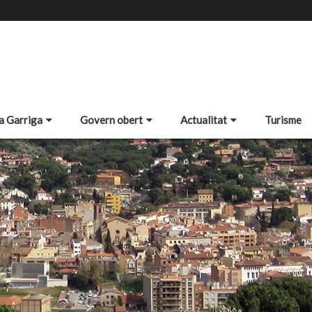
a Garriga
Govern obert
Actualitat
Turisme