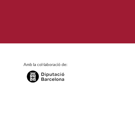
Amb la col·laboració de: