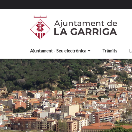
Ajuntament - Seu electrònica
Tràmits
L