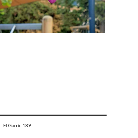
El Garric 189