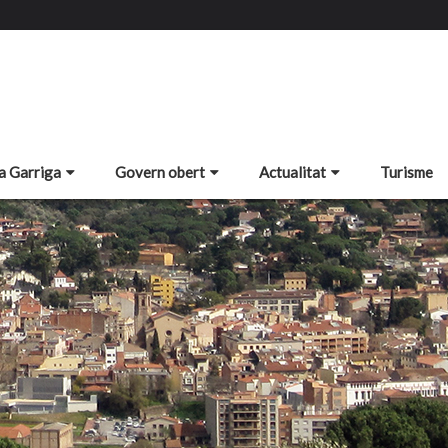
a Garriga
Govern obert
Actualitat
Turisme