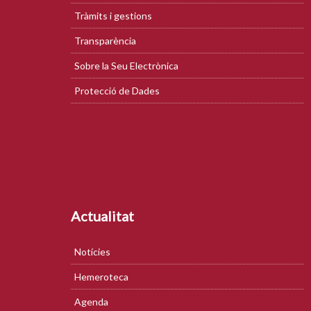
Tràmits i gestions
Transparència
Sobre la Seu Electrònica
Protecció de Dades
Actualitat
Notícies
Hemeroteca
Agenda