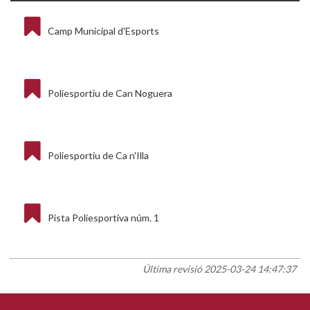
Camp Municipal d'Esports
Poliesportiu de Can Noguera
Poliesportiu de Ca n'Illa
Pista Poliesportiva núm. 1
Última revisió
2025-03-24 14:47:37