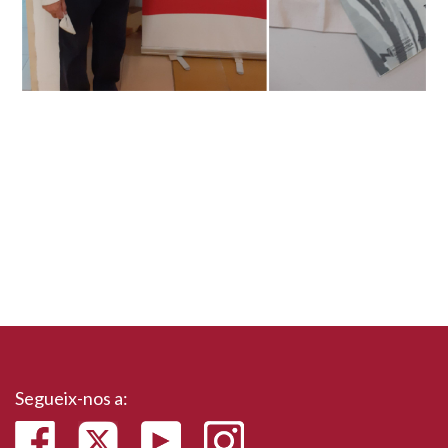
Segueix-nos a: