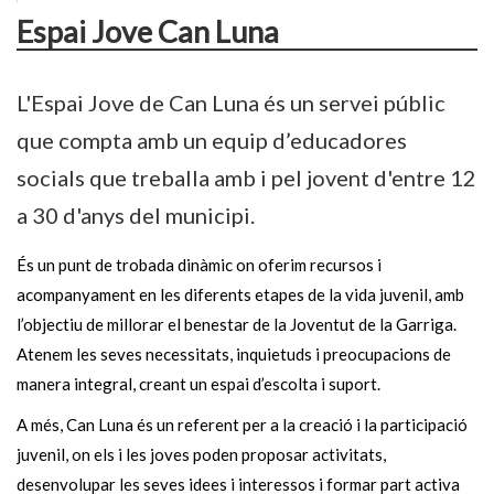
Espai Jove Can Luna
L'Espai Jove de Can Luna és un servei públic
que compta amb un equip d’educadores
socials que treballa amb i pel jovent d'entre 12
a 30 d'anys del municipi.
És un punt de trobada dinàmic on oferim recursos i
acompanyament en les diferents etapes de la vida juvenil, amb
l’objectiu de millorar el benestar de la Joventut de la Garriga.
Atenem les seves necessitats, inquietuds i preocupacions de
manera integral, creant un espai d’escolta i suport.
A més, Can Luna és un referent per a la creació i la participació
juvenil, on els i les joves poden proposar activitats,
desenvolupar les seves idees i interessos i formar part activa