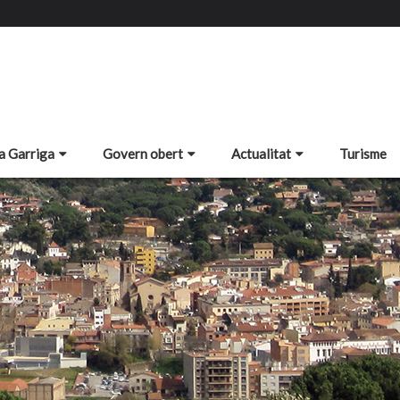
a Garriga
Govern obert
Actualitat
Turisme