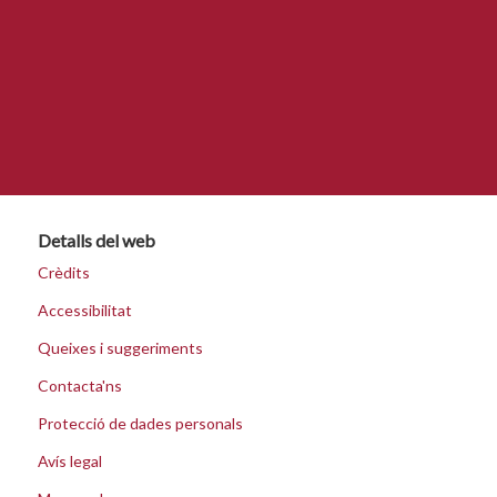
Detalls del web
Crèdits
Accessibilitat
Queixes i suggeriments
Contacta'ns
Protecció de dades personals
Avís legal