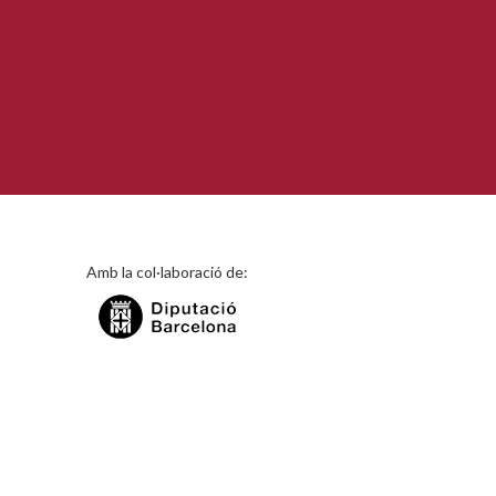
Amb la col·laboració de: