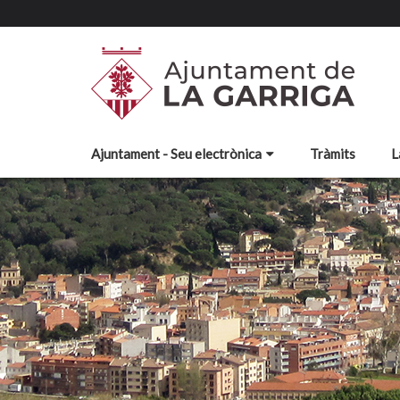
Ajuntament - Seu electrònica
Tràmits
L