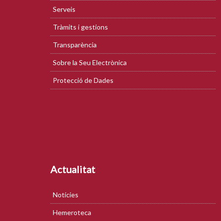
Serveis
Tràmits i gestions
Transparència
Sobre la Seu Electrònica
Protecció de Dades
Actualitat
Notícies
Hemeroteca