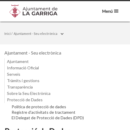
Menú
Inici
/
Ajuntament - Seu electrònica
Ajuntament - Seu electrònica
Ajuntament
Informació Oficial
Serveis
Tràmits i gestions
Transparència
Sobre la Seu Electrònica
Protecció de Dades
Política de protecció de dades
Registre d'activitats de tractament
El Delegat de Protecció de Dades (DPD)