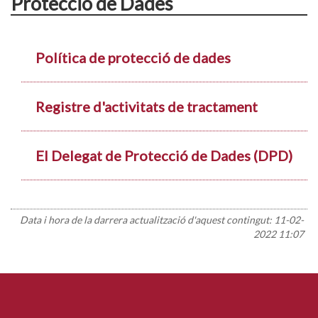
Protecció de Dades
Política de protecció de dades
Registre d'activitats de tractament
El Delegat de Protecció de Dades (DPD)
Data i hora de la darrera actualització d'aquest contingut:
11-02-
2022 11:07