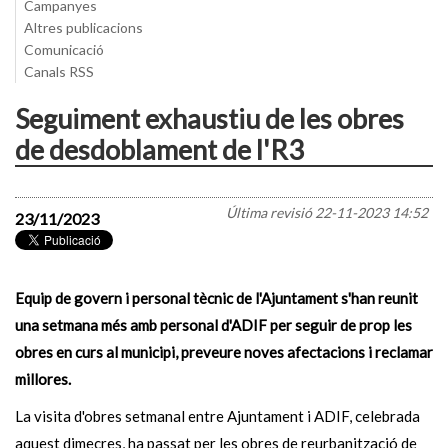
Campanyes
Altres publicacions
Comunicació
Canals RSS
Seguiment exhaustiu de les obres
de desdoblament de l'R3
Última revisió
22-11-2023 14:52
23/11/2023
Equip de govern i personal tècnic de l'Ajuntament s'han reunit
una setmana més amb personal d'ADIF per seguir de prop les
obres en curs al municipi, preveure noves afectacions i reclamar
millores.
La visita d'obres setmanal entre Ajuntament i ADIF, celebrada
aquest dimecres, ha passat per les obres de reurbanització de