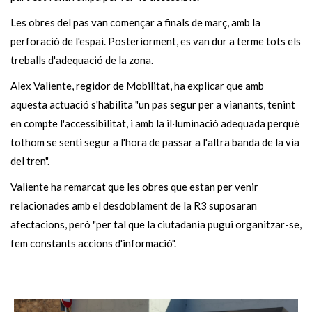
Les obres del pas van començar a finals de març, amb la
perforació de l'espai. Posteriorment, es van dur a terme tots els
treballs d'adequació de la zona.
Alex Valiente, regidor de Mobilitat, ha explicar que amb
aquesta actuació s'habilita "un pas segur per a vianants, tenint
en compte l'accessibilitat, i amb la il·luminació adequada perquè
tothom se senti segur a l'hora de passar a l'altra banda de la via
del tren".
Valiente ha remarcat que les obres que estan per venir
relacionades amb el desdoblament de la R3 suposaran
afectacions, però "per tal que la ciutadania pugui organitzar-se,
fem constants accions d'informació".