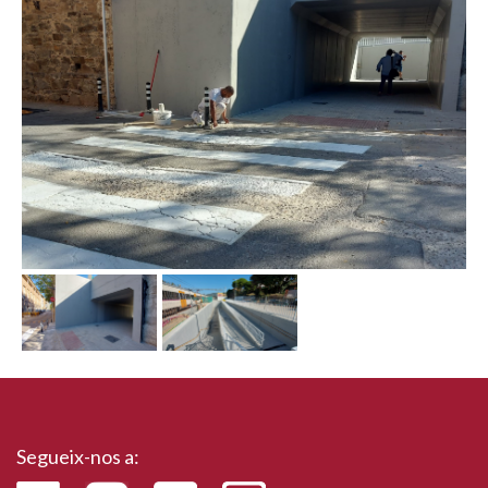
Segueix-nos a: