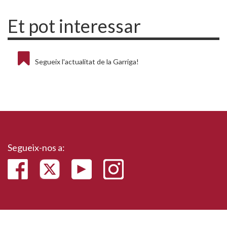
Et pot interessar
Segueix l'actualitat de la Garriga!
Segueix-nos a: