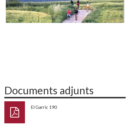
Documents adjunts
El Garric 190