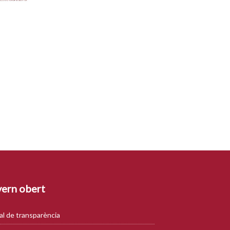
ern obert
al de transparència