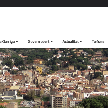
a Garriga
Govern obert
Actualitat
Turisme