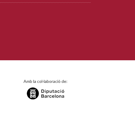
Amb la col·laboració de: