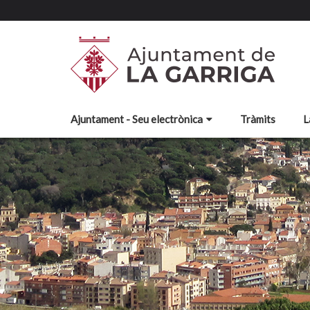
Ajuntament - Seu electrònica
Tràmits
L