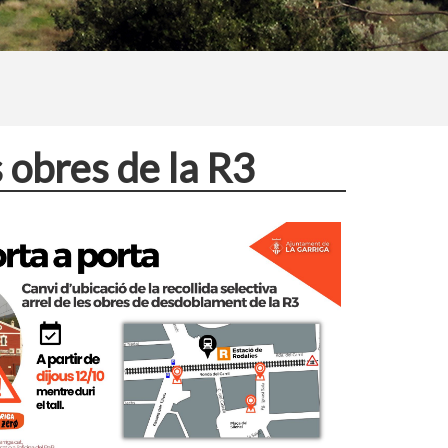
s obres de la R3