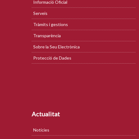
Informació Oficial
Serveis
Tràmits i gestions
Transparència
Sobre la Seu Electrònica
Protecció de Dades
Actualitat
Notícies