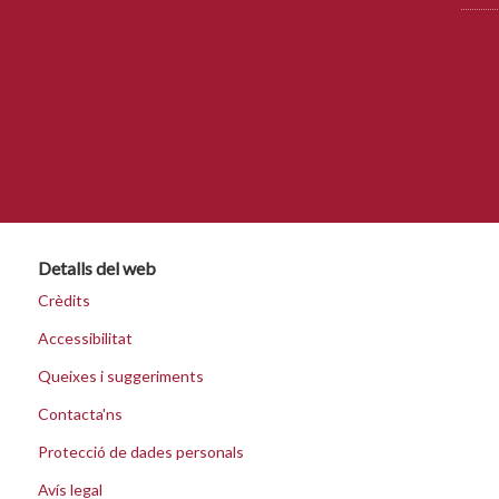
Detalls del web
Crèdits
Accessibilitat
Queixes i suggeriments
Contacta'ns
Protecció de dades personals
Avís legal