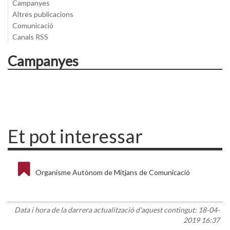
Campanyes
Altres publicacions
Comunicació
Canals RSS
Campanyes
Et pot interessar
Organisme Autònom de Mitjans de Comunicació
Data i hora de la darrera actualització d'aquest contingut:
18-04-
2019 16:37