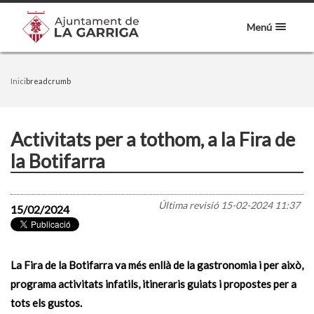
Menú
Inici
breadcrumb
Activitats per a tothom, a la Fira de
la Botifarra
Última revisió
15-02-2024 11:37
15/02/2024
La Fira de la Botifarra va més enllà de la gastronomia i per això,
programa activitats infatils, itineraris guiats i propostes per a
tots els gustos.