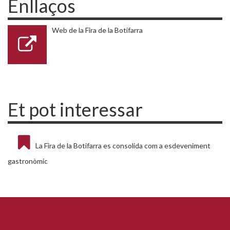
Enllaços
Web de la Fira de la Botifarra
Et pot interessar
La Fira de la Botifarra es consolida com a esdeveniment
gastronòmic