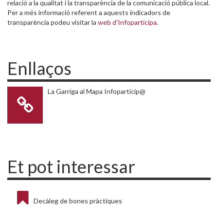
relació a la qualitat i la transparència de la comunicació pública local.
Per a més informació referent a aquests indicadors de
transparència podeu visitar la
web d'Infoparticipa
.
Enllaços
La Garriga al Mapa Infoparticip@
Et pot interessar
Decàleg de bones pràctiques