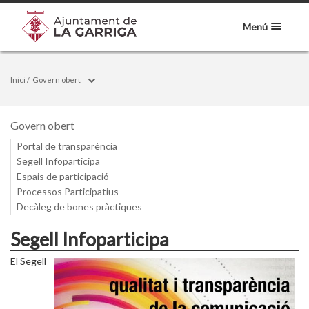
Menú
Inici
/
Govern obert
Govern obert
Portal de transparència
Segell Infoparticipa
Espais de participació
Processos Participatius
Decàleg de bones pràctiques
Segell Infoparticipa
El Segell