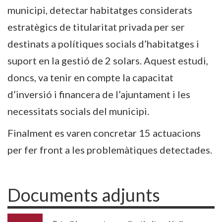
municipi, detectar habitatges considerats
estratègics de titularitat privada per ser
destinats a polítiques socials d’habitatges i
suport en la gestió de 2 solars. Aquest estudi,
doncs, va tenir en compte la capacitat
d’inversió i financera de l’ajuntament i les
necessitats socials del municipi.
Finalment es varen concretar 15 actuacions
per fer front a les problemàtiques detectades.
Documents adjunts