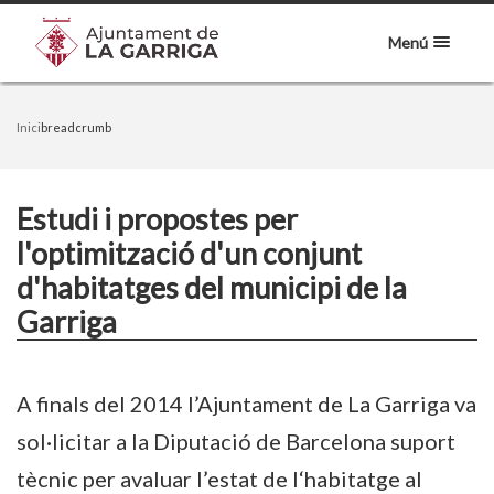
Menú
Inici
breadcrumb
Estudi i propostes per
l'optimització d'un conjunt
d'habitatges del municipi de la
Garriga
A finals del 2014 l’Ajuntament de La Garriga va
sol·licitar a la Diputació de Barcelona suport
tècnic per avaluar l’estat de l‘habitatge al