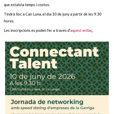
que estalvia temps i costos.
Tindrà lloc a Can Luna, el dia 10 de juny a partir de les 9.30
hores.
Les inscripcions es poden fer a través d'
aquest enllaç
.