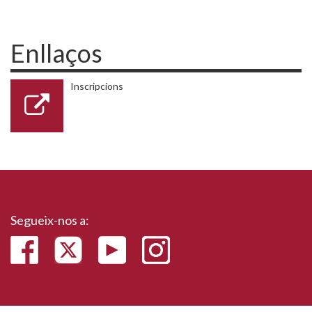
Enllaços
Inscripcions
Segueix-nos a: