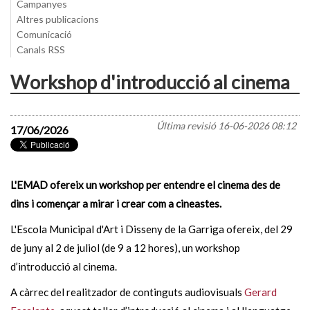
Campanyes
Altres publicacions
Comunicació
Canals RSS
Workshop d'introducció al cinema
Última revisió
16-06-2026 08:12
17/06/2026
L'EMAD ofereix un workshop per entendre el cinema des de
dins i començar a mirar i crear com a cineastes.
L'Escola Municipal d'Art i Disseny de la Garriga ofereix, del 29
de juny al 2 de juliol (de 9 a 12 hores), un workshop
d’introducció al cinema.
A càrrec del realitzador de continguts audiovisuals
Gerard