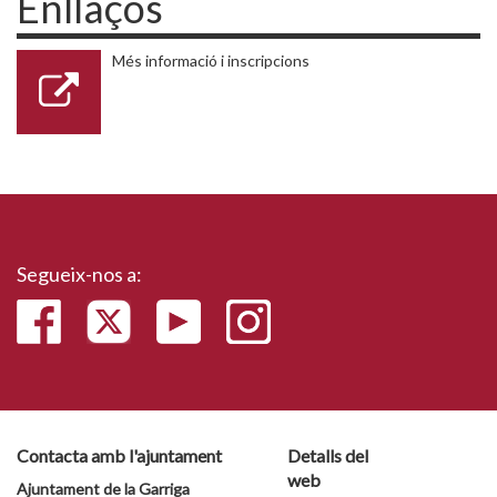
Enllaços
Més informació i inscripcions
Segueix-nos a:
Contacta amb l'ajuntament
Detalls del
web
Ajuntament de la Garriga