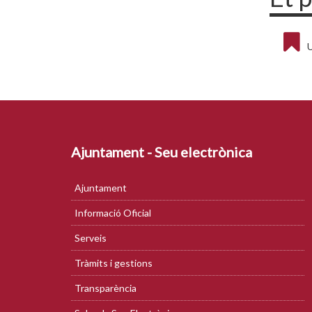
U
Ajuntament - Seu electrònica
Ajuntament
Informació Oficial
Serveis
Tràmits i gestions
Transparència