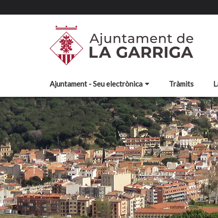
Ajuntament - Seu electrònica
Tràmits
L