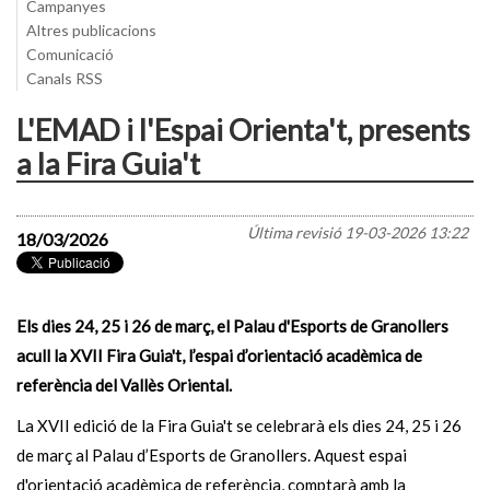
Campanyes
Altres publicacions
Comunicació
Canals RSS
L'EMAD i l'Espai Orienta't, presents
a la Fira Guia't
Última revisió
19-03-2026 13:22
18/03/2026
Els dies 24, 25 i 26 de març, el Palau d'Esports de Granollers
acull la XVII Fira Guia't, l’espai d’orientació acadèmica de
referència del Vallès Oriental.
La XVII edició de la Fira Guia't se celebrarà els dies 24, 25 i 26
de març al Palau d’Esports de Granollers. Aquest espai
d'orientació acadèmica de referència, comptarà amb la