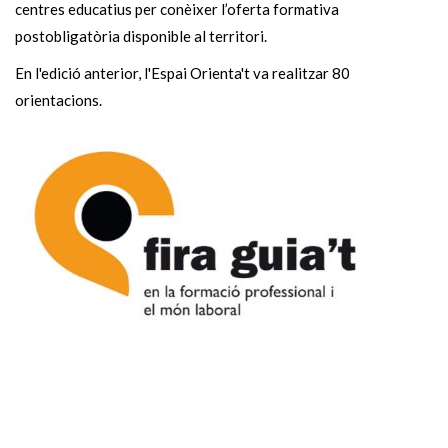
centres educatius per conèixer l’oferta formativa
postobligatòria disponible al territori.
En l'edició anterior, l'Espai Orienta't va realitzar 80
orientacions.