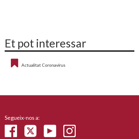
Et pot interessar
Actualitat Coronavirus
Segueix-nos a: