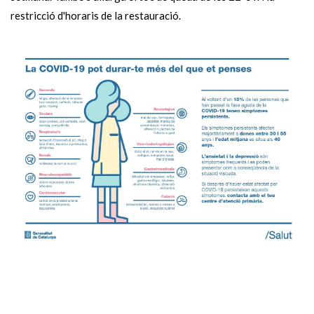
restricció d'horaris de la restauració.