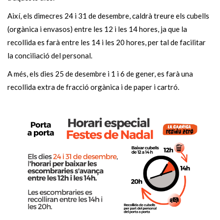
Així, els dimecres 24 i 31 de desembre, caldrà treure els cubells
(orgànica i envasos) entre les 12 i les 14 hores, ja que la
recollida es farà entre les 14 i les 20 hores, per tal de facilitar
la conciliació del personal.
A més, els dies 25 de desembre i 1 i 6 de gener, es farà una
recollida extra de fracció orgànica i de paper i cartró.