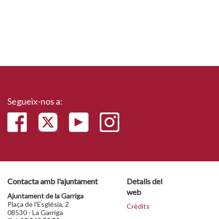
Segueix-nos a:
Contacta amb l'ajuntament
Detalls del
web
Ajuntament de la Garriga
Plaça de l'Església, 2
Crèdits
08530 - La Garriga