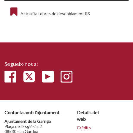
Actualitat obres de desdoblament R3
Segueix-nos a:
Contacta amb l'ajuntament
Detalls del
web
Ajuntament de la Garriga
Plaça de l'Església, 2
Crèdits
08530 - La Garriga