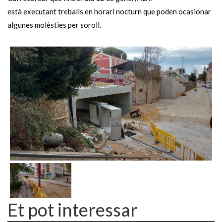
està executant treballs en horari nocturn que poden ocasionar
algunes molèsties per soroll.
Et pot interessar