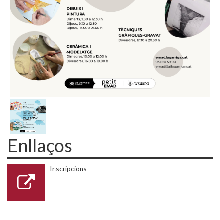
Enllaços
Inscripcions