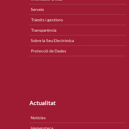
Serveis
Tràmits i gestions
Transparència
Sobre la Seu Electrònica
Protecció de Dades
Actualitat
Notícies
Hemeroteca