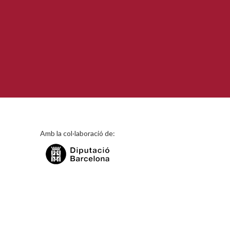
Amb la col·laboració de: