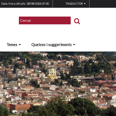
Data i hora oficials: 08/08/2026
07:00
TRADUCTOR
Temes
Queixes i suggeriments