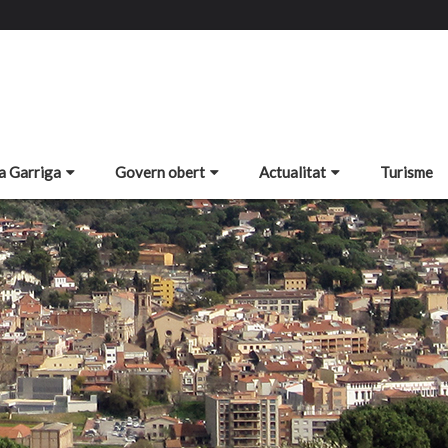
a Garriga
Govern obert
Actualitat
Turisme