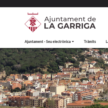
Ajuntament - Seu electrònica
Tràmits
L