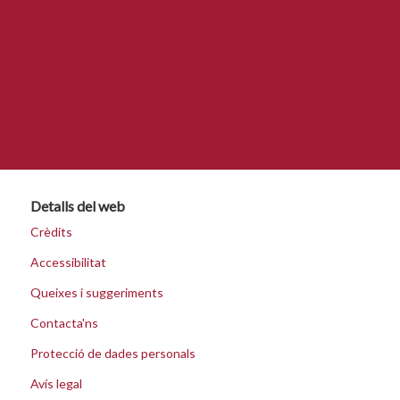
Detalls del web
Crèdits
Accessibilitat
Queixes i suggeriments
Contacta'ns
Protecció de dades personals
Avís legal