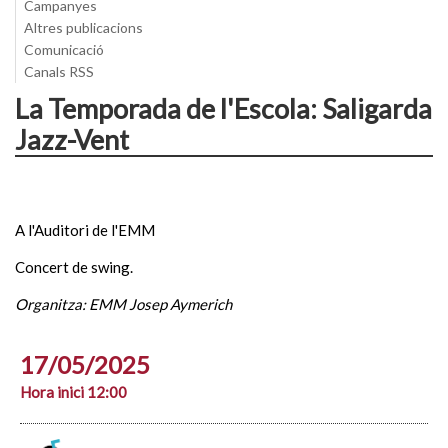
Campanyes
Altres publicacions
Comunicació
Canals RSS
La Temporada de l'Escola: Saligarda
Jazz-Vent
A l'Auditori de l'EMM
Concert de swing.
Organitza: EMM Josep Aymerich
17/05/2025
Hora inici 12:00