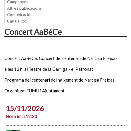
Campanyes
Altres publicacions
Comunicació
Canals RSS
Concert AaBéCe
Concert AaBéCe: Concert del centenari de Narcisa Freixas
a les 12 h, al Teatre de la Garriga - el Patronat
Programa del centenari del naixement de Narcisa Freixas
Organitza: FUMH i Ajuntament
15/11/2026
Hora inici 12:30