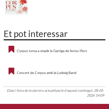
Et pot interessar
Corpus torna a omplir la Garriga de festa i flors
Concert de Corpus amb la Ludwig Band
Data i hora de la darrera actualització d'aquest contingut:
28-05-
2026 14:09