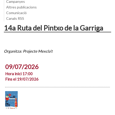
Campanyes
Altres publicacions
Comunicació
Canals RSS
14a Ruta del Pintxo de la Garriga
Organitza: Projecte Mexcla’t
09/07/2026
Hora inici 17:00
Fins el 19/07/2026