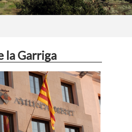
 la Garriga