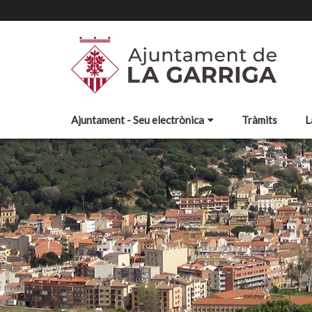
Ajuntament - Seu electrònica
Tràmits
L