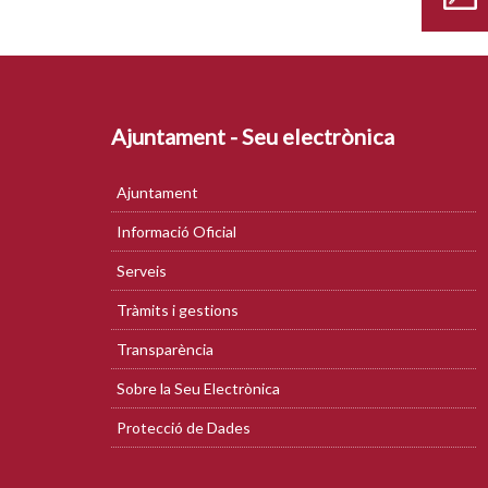
Ajuntament - Seu electrònica
Ajuntament
Informació Oficial
Serveis
Tràmits i gestions
Transparència
Sobre la Seu Electrònica
Protecció de Dades