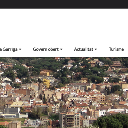
a Garriga
Govern obert
Actualitat
Turisme