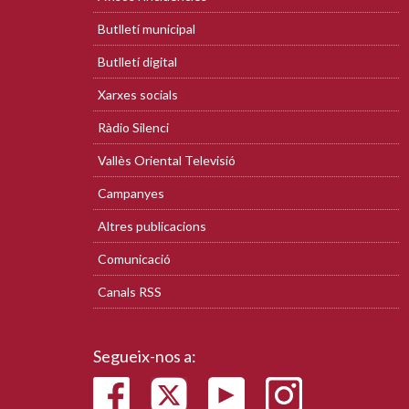
Butlletí municipal
Butlletí digital
Xarxes socials
Ràdio Silenci
Vallès Oriental Televisió
Campanyes
Altres publicacions
Comunicació
Canals RSS
Segueix-nos a: