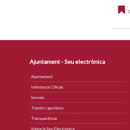
C
Ajuntament - Seu electrònica
Ajuntament
Informació Oficial
Serveis
Tràmits i gestions
Transparència
Sobre la Seu Electrònica