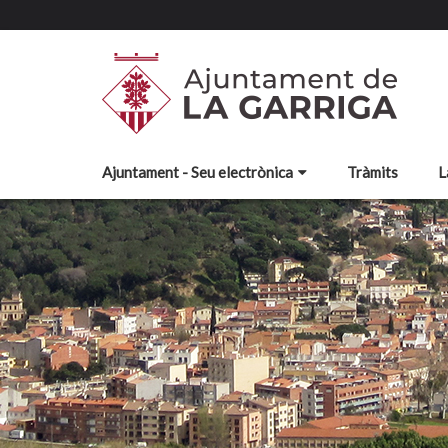
Ajuntament - Seu electrònica
Tràmits
L