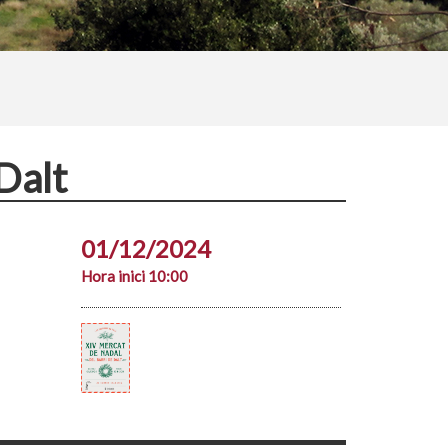
Dalt
01/12/2024
Hora inici 10:00