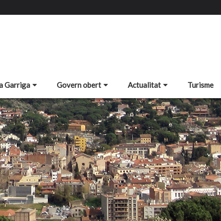
a Garriga
Govern obert
Actualitat
Turisme