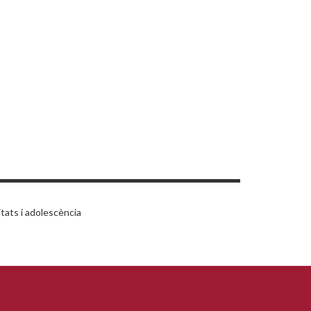
tats i adolescència