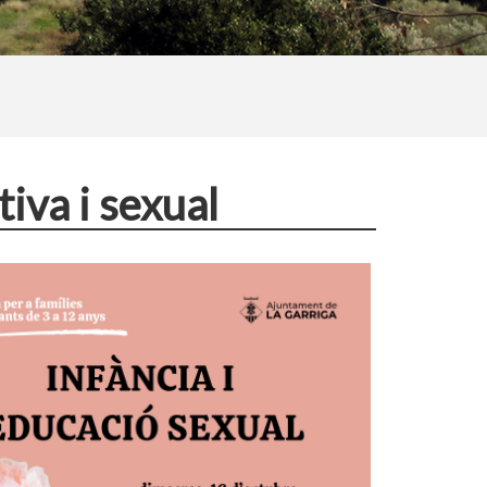
iva i sexual