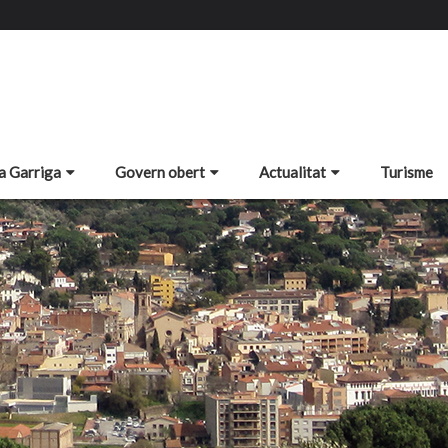
a Garriga
Govern obert
Actualitat
Turisme