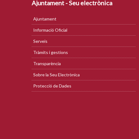
Ajuntament - Seu electrònica
Ajuntament
Informació Oficial
Serveis
Tràmits i gestions
Transparència
Sobre la Seu Electrònica
Protecció de Dades