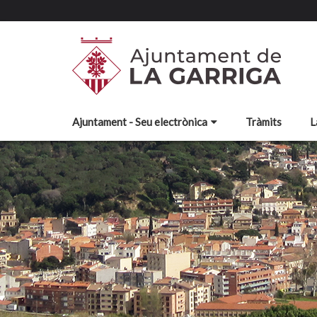
Ajuntament - Seu electrònica
Tràmits
L