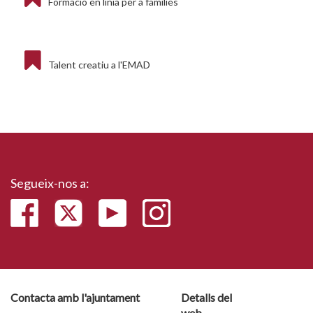
Formació en línia per a famílies
Talent creatiu a l'EMAD
Segueix-nos a:
Contacta amb l'ajuntament
Detalls del
web