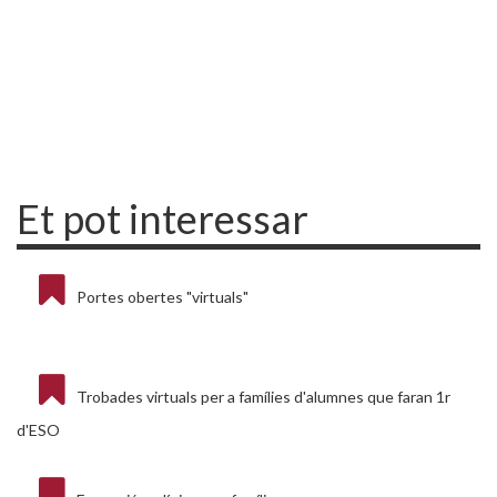
Et pot interessar
Portes obertes "virtuals"
Trobades virtuals per a famílies d'alumnes que faran 1r
d'ESO