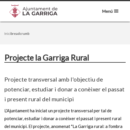
Menú
Inici
breadcrumb
Projecte la Garriga Rural
Projecte transversal amb l'objectiu de
potenciar, estudiar i donar a conèixer el passat
i present rural del municipi
L'Ajuntament ha iniciat un projecte transversal per tal de
potenciar, estudiar i donar a conèixer el passat i present rural
del municipi. El projecte, anomenat "La Garriga rural: a l'ombra