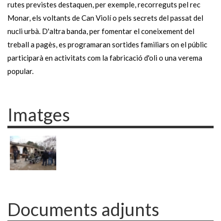
rutes previstes destaquen, per exemple, recorreguts pel rec
Monar, els voltants de Can Violí o pels secrets del passat del
nucli urbà. D'altra banda, per fomentar el coneixement del
treball a pagès, es programaran sortides familiars on el públic
participarà en activitats com la fabricació d'oli o una verema
popular.
Imatges
Documents adjunts