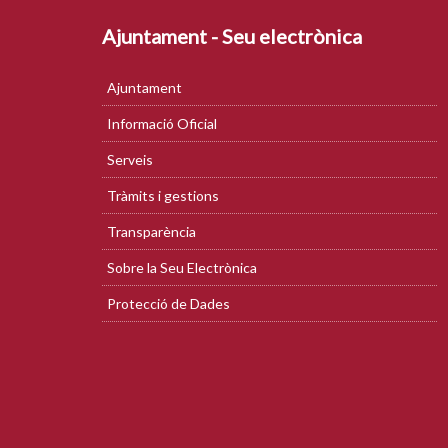
Ajuntament - Seu electrònica
Ajuntament
Informació Oficial
Serveis
Tràmits i gestions
Transparència
Sobre la Seu Electrònica
Protecció de Dades