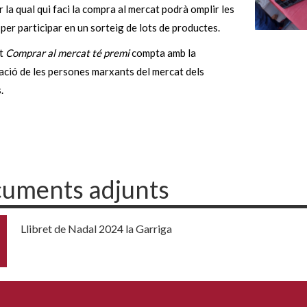
er la qual qui faci la compra al mercat podrà omplir les
 per participar en un sorteig de lots de productes.
at
Comprar al mercat té premi
compta amb la
ació de les persones marxants del mercat dels
.
uments adjunts
Llibret de Nadal 2024 la Garriga