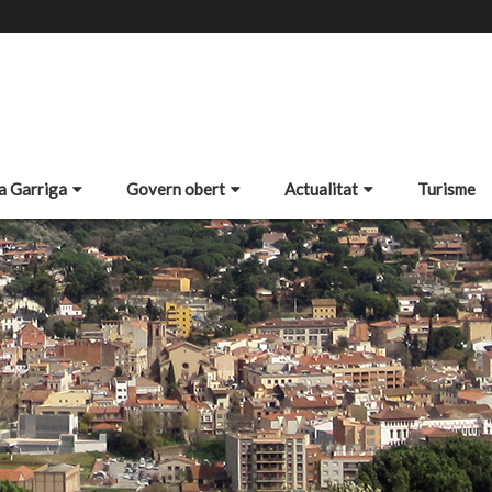
a Garriga
Govern obert
Actualitat
Turisme