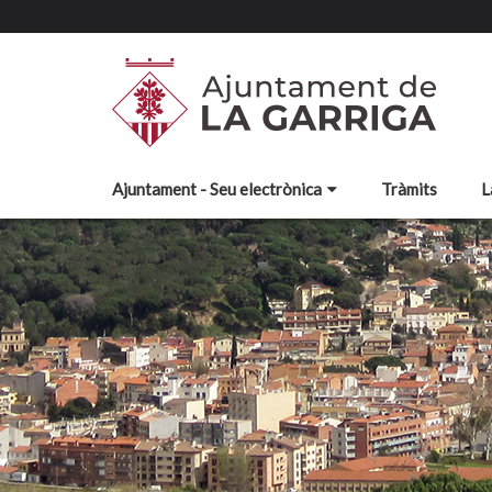
Ajuntament - Seu electrònica
Tràmits
L