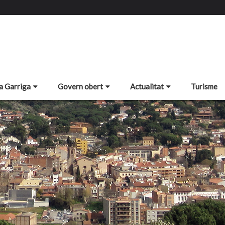
a Garriga
Govern obert
Actualitat
Turisme