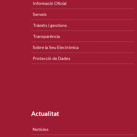
Informació Oficial
Serveis
Tràmits i gestions
Transparència
Sobre la Seu Electrònica
Protecció de Dades
Actualitat
Notícies