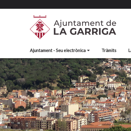
Ajuntament - Seu electrònica
Tràmits
L