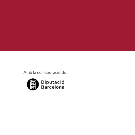
Amb la col·laboració de: