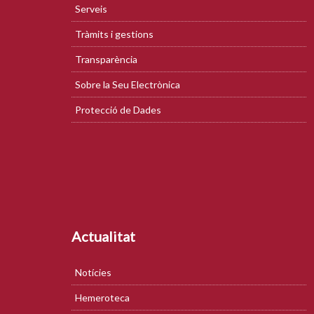
Serveis
Tràmits i gestions
Transparència
Sobre la Seu Electrònica
Protecció de Dades
Actualitat
Notícies
Hemeroteca