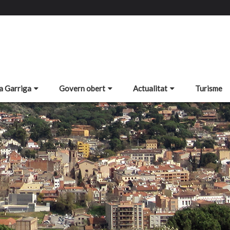
a Garriga
Govern obert
Actualitat
Turisme