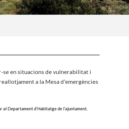
-se en situacions de vulnerabilitat i
 reallotjament a la Mesa d’emergències
ar al Departament d’Habitatge de l’ajuntament.