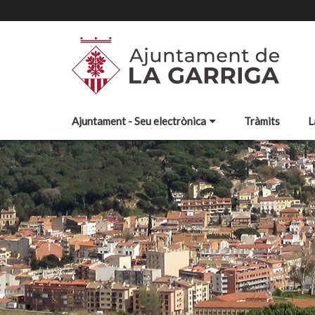
Ajuntament - Seu electrònica
Tràmits
L